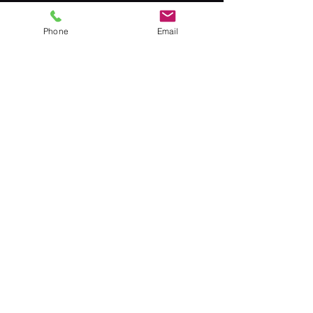
Phone
Email