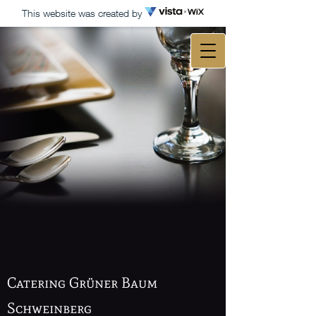
This website was created by
Catering Grüner Baum
Schweinberg